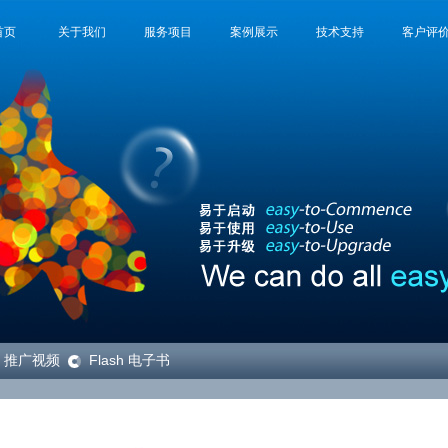
首页
关于我们
服务项目
案例展示
技术支持
客户评
推广视频
Flash 电子书