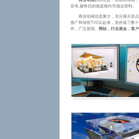
音等,最终目的就是推向市场去营利。
商业动画信息量大，充分展示卖点
推广和传统TVC比起来，造价低了数
作，广泛使用。
网站，行业展会，客户