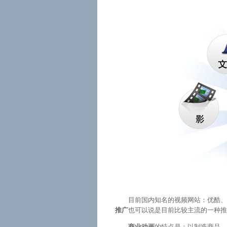
目前国内知名的视频网站：优酷、
推广
也可以说是目前比较主流的一种推
商业动画
的特点是：以制造商品，