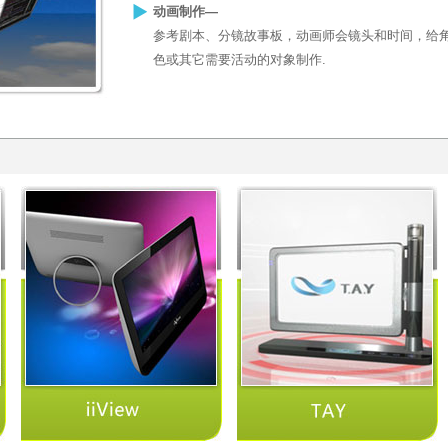
动画制作—
参考剧本、分镜故事板，动画师会镜头和时间，给
色或其它需要活动的对象制作.