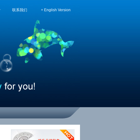
价
联系我们
+ English Version